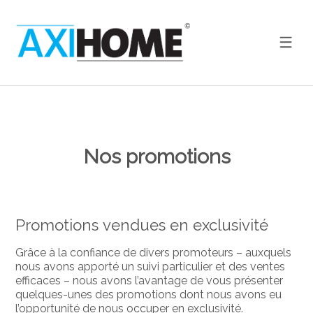
Nos promotions
Promotions vendues en exclusivité
Grâce à la confiance de divers promoteurs – auxquels
nous avons apporté un suivi particulier et des ventes
efficaces – nous avons l’avantage de vous présenter
quelques-unes des promotions dont nous avons eu
l’opportunité de nous occuper en exclusivité.