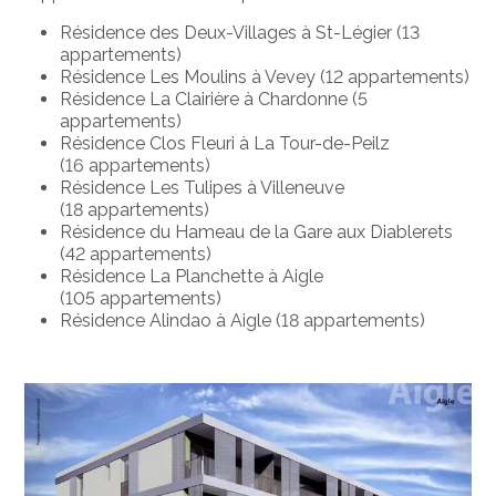
Résidence des Deux-Villages à St-Légier (13
appartements)
Résidence Les Moulins à Vevey (12 appartements)
Résidence La Clairière à Chardonne (5
appartements)
Résidence Clos Fleuri à La Tour-de-Peilz
(16 appartements)
Résidence Les Tulipes à Villeneuve
(18 appartements)
Résidence du Hameau de la Gare aux Diablerets
(42 appartements)
Résidence La Planchette à Aigle
(105 appartements)
Résidence Alindao à Aigle (18 appartements)