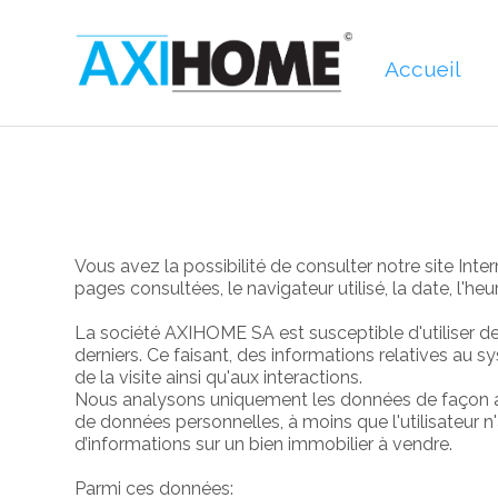
Accueil
Vous avez la possibilité de consulter notre site Int
pages consultées, le navigateur utilisé, la date, l'
La société AXIHOME SA est susceptible d'utiliser de
derniers. Ce faisant, des informations relatives au 
de la visite ainsi qu'aux interactions.
Nous analysons uniquement les données de façon ano
de données personnelles, à moins que l'utilisateur
d’informations sur un bien immobilier à vendre.
Parmi ces données: