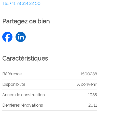
Tél.
+41 78 314 22 00
Partagez ce bien
Caractéristiques
Référence
1500288
Disponibilité
A convenir
Année de construction
1985
Dernières rénovations
2011