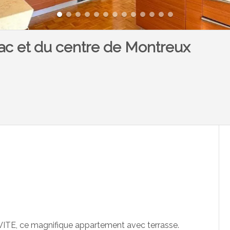
ac et du centre de Montreux
VITE, ce magnifique appartement avec terrasse.