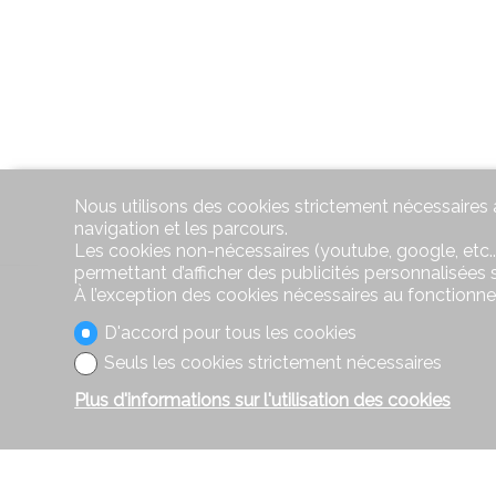
Nous utilisons des cookies strictement nécessaires a
navigation et les parcours.
Les cookies non-nécessaires (youtube, google, etc..
permettant d’afficher des publicités personnalisées su
À l’exception des cookies nécessaires au fonctionn
D'accord pour tous les cookies
Seuls les cookies strictement nécessaires
Plus d'informations sur l'utilisation des cookies