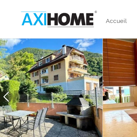
Accueil