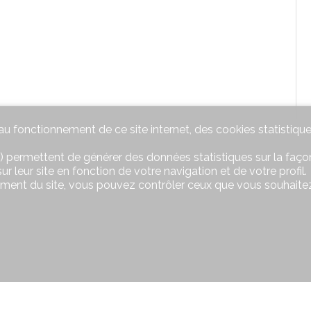
u fonctionnement de ce site internet, des cookies statistique
) permettent de générer des données statistiques sur la façon
r leur site en fonction de votre navigation et de votre profil.
ement du site, vous pouvez contrôler ceux que vous souhaitez