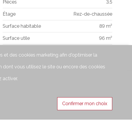
Pièces
3.5
Étage
Rez-de-chaussée
Surface habitable
89 m²
Surface utile
96 m²
s et des cookies marketing afin d'optimiser la
 dont vous utilisez le site ou encore des cookies
 activer.
Confirmer mon choix