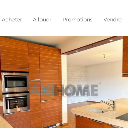
Acheter
A louer
Promotions
Vendre