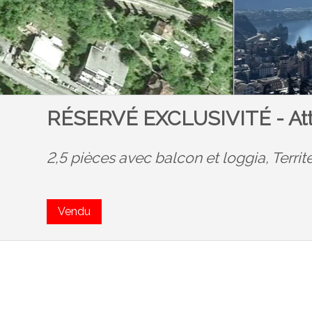
RÉSERVÉ EXCLUSIVITÉ - Atti
2,5 pièces avec balcon et loggia,
Territ
Vendu