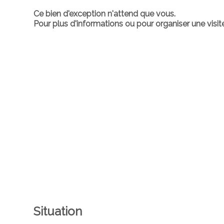
Ce bien d'exception n'attend que vous.
Pour plus d'informations ou pour organiser une visi
Situation