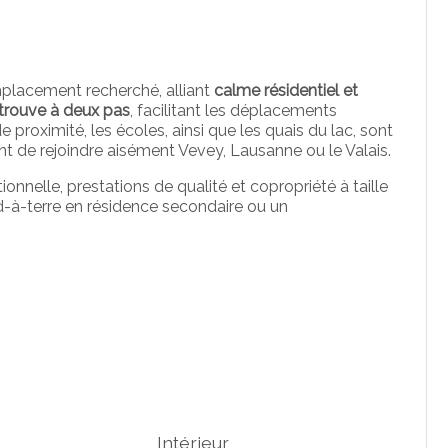
mplacement recherché, alliant
calme résidentiel et
 trouve à deux pas
, facilitant les déplacements
proximité, les écoles, ainsi que les quais du lac, sont
t de rejoindre aisément Vevey, Lausanne ou le Valais.
ionnelle, prestations de qualité et copropriété à taille
ed-à-terre en résidence secondaire ou un
Intérieur