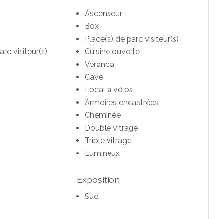
Ascenseur
Box
Place(s) de parc visiteur(s)
arc visiteur(s)
Cuisine ouverte
Véranda
Cave
Local à vélos
Armoires encastrées
Cheminée
Double vitrage
Triple vitrage
Lumineux
Exposition
Sud