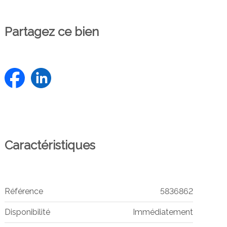
Partagez ce bien
Caractéristiques
Référence
5836862
Disponibilité
Immédiatement