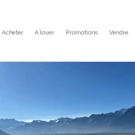
Acheter
A louer
Promotions
Vendre