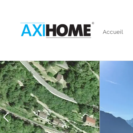
Accueil