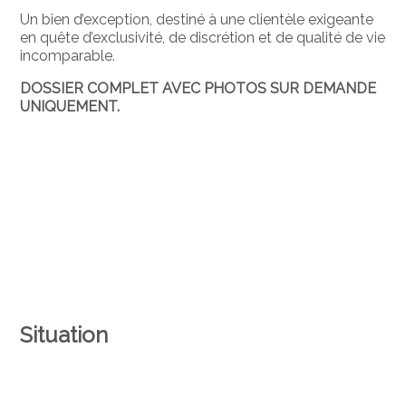
Un bien d’exception, destiné à une clientèle exigeante
en quête d’exclusivité, de discrétion et de qualité de vie
incomparable.
DOSSIER COMPLET AVEC PHOTOS SUR DEMANDE
UNIQUEMENT.
Situation