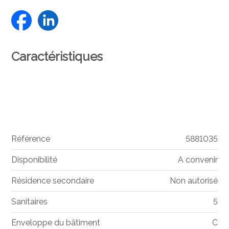
Caractéristiques
Référence
5881035
Disponibilité
A convenir
Résidence secondaire
Non autorisé
Sanitaires
5
Enveloppe du bâtiment
C