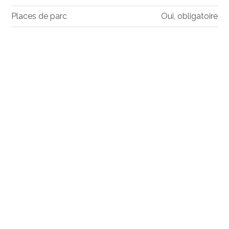
Places de parc
Oui, obligatoire