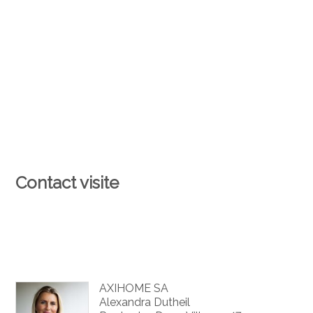
Contact visite
AXIHOME SA
Alexandra Dutheil