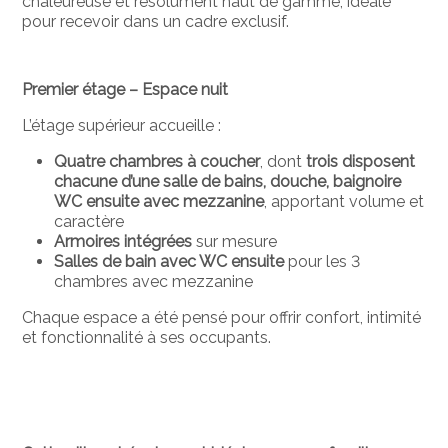
chaleureuse et résolument haut de gamme, idéale
pour recevoir dans un cadre exclusif.
Premier étage – Espace nuit
L’étage supérieur accueille :
Quatre chambres à coucher
, dont
trois disposent
chacune d’une salle de bains, douche, baignoire
WC ensuite avec mezzanine
, apportant volume et
caractère
Armoires intégrées
sur mesure
Salles de bain avec WC ensuite
pour les 3
chambres avec mezzanine
Chaque espace a été pensé pour offrir confort, intimité
et fonctionnalité à ses occupants.