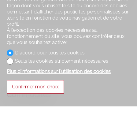
/ Vevey)
façon dont vous utilisez le site ou encore des cookies
Autres établissements internationaux et bilingues
permettant d’afficher des publicités personnalisées sur
de renom sur l’arc lémanique
leur site en fonction de votre navigation et de votre
profil.
À l’exception des cookies nécessaires au
fonctionnement du site, vous pouvez contrôler ceux
que vous souhaitez activer.
D'accord pour tous les cookies
Seuls les cookies strictement nécessaires
Plus d'informations sur l'utilisation des cookies
Confirmer mon choix
Commodités