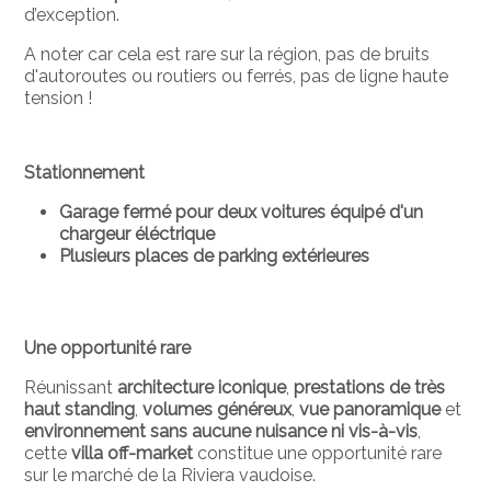
d’exception.
A noter car cela est rare sur la région, pas de
bruits
d'autoroutes ou routiers ou ferrés, pas de ligne haute
tension !
Stationnement
Garage fermé pour deux voitures équipé d'un
chargeur éléctrique
Plusieurs places de parking extérieures
Une opportunité rare
Réunissant
architecture iconique
,
prestations de très
haut standing
,
volumes généreux
,
vue panoramique
et
environnement sans aucune nuisance ni vis-à-vis
,
cette
villa off-market
constitue une opportunité rare
sur le marché de la Riviera vaudoise.